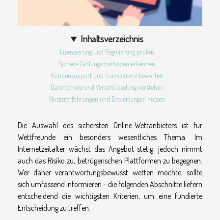
Inhaltsverzeichnis
Lizenzierung und Regulierung prüfen
Sichere Zahlungsmethoden erkennen
Kundensupport und Transparenz bewerten
Datenschutz und Verschlüsselung verstehen
Nutzererfahrungen und Bewertungen nutzen
Die Auswahl des sichersten Online-Wettanbieters ist für
Wettfreunde ein besonders wesentliches Thema. Im
Internetzeitalter wächst das Angebot stetig, jedoch nimmt
auch das Risiko zu, betrügerischen Plattformen zu begegnen.
Wer daher verantwortungsbewusst wetten möchte, sollte
sich umfassend informieren – die folgenden Abschnitte liefern
entscheidend die wichtigsten Kriterien, um eine fundierte
Entscheidung zu treffen.