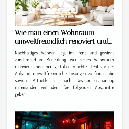
Wie man einen Wohnraum
umweltfreundlich renoviert und
ausstattet?
Nachhaltiges Wohnen liegt im Trend und gewinnt
zunehmend an Bedeutung. Wer seinen Wohnraum
renovieren oder neu gestalten möchte, steht vor der
Aufgabe, umweltfreundliche Lösungen zu finden, die
sowohl Ästhetik als auch Ressourcenschonung
miteinander verbinden. Die folgenden Abschnitte
geben...