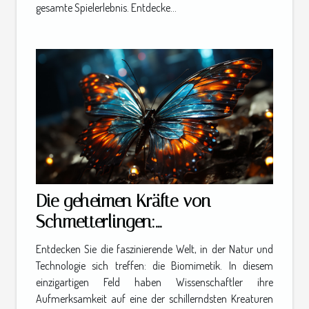
gesamte Spielerlebnis. Entdecke...
Die geheimen Kräfte von
Schmetterlingen:
Technologiesprung durch
Entdecken Sie die faszinierende Welt, in der Natur und
Biomimetik
Technologie sich treffen: die Biomimetik. In diesem
einzigartigen Feld haben Wissenschaftler ihre
Aufmerksamkeit auf eine der schillerndsten Kreaturen