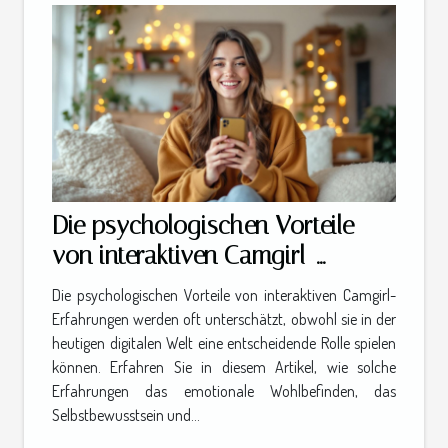
Die psychologischen Vorteile
von interaktiven Camgirl-
Erfahrungen
Die psychologischen Vorteile von interaktiven Camgirl-
Erfahrungen werden oft unterschätzt, obwohl sie in der
heutigen digitalen Welt eine entscheidende Rolle spielen
können. Erfahren Sie in diesem Artikel, wie solche
Erfahrungen das emotionale Wohlbefinden, das
Selbstbewusstsein und...