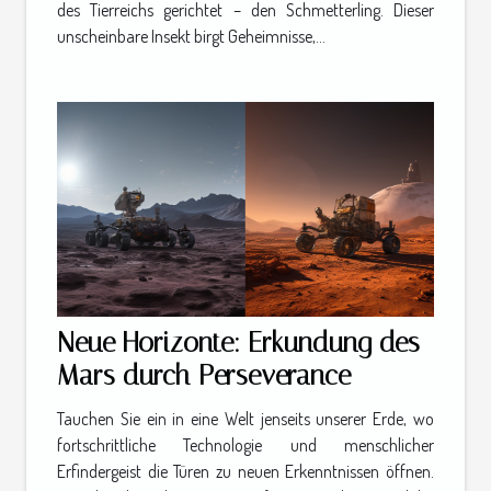
des Tierreichs gerichtet – den Schmetterling. Dieser
unscheinbare Insekt birgt Geheimnisse,...
Neue Horizonte: Erkundung des
Mars durch Perseverance
Tauchen Sie ein in eine Welt jenseits unserer Erde, wo
fortschrittliche Technologie und menschlicher
Erfindergeist die Türen zu neuen Erkenntnissen öffnen.