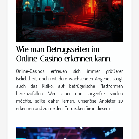
Wie man Betrugsseiten im
Online-Casino erkennen kann
Online-Casinos erfreuen sich immer größerer
Beliebtheit, doch mit dem wachsenden Angebot steigt
auch das Risiko, auf betrügerische Plattformen
hereinzufallen. Wer sicher und sorgenfrei spielen
möchte, sollte daher lernen, unseriöse Anbieter zu
erkennen und zu meiden. Entdecken Sie in diesem...