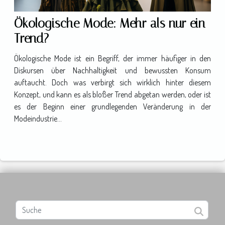
Ökologische Mode: Mehr als nur ein
Trend?
Ökologische Mode ist ein Begriff, der immer häufiger in den
Diskursen über Nachhaltigkeit und bewussten Konsum
auftaucht. Doch was verbirgt sich wirklich hinter diesem
Konzept, und kann es als bloßer Trend abgetan werden, oder ist
es der Beginn einer grundlegenden Veränderung in der
Modeindustrie...