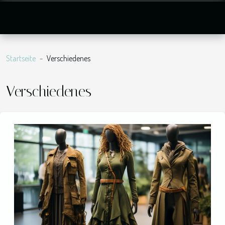
Startseite
Verschiedenes
Verschiedenes