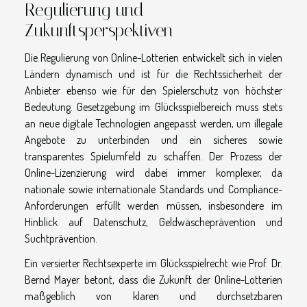
Regulierung und
Zukunftsperspektiven
Die Regulierung von Online-Lotterien entwickelt sich in vielen
Ländern dynamisch und ist für die Rechtssicherheit der
Anbieter ebenso wie für den Spielerschutz von höchster
Bedeutung. Gesetzgebung im Glücksspielbereich muss stets
an neue digitale Technologien angepasst werden, um illegale
Angebote zu unterbinden und ein sicheres sowie
transparentes Spielumfeld zu schaffen. Der Prozess der
Online-Lizenzierung wird dabei immer komplexer, da
nationale sowie internationale Standards und Compliance-
Anforderungen erfüllt werden müssen, insbesondere im
Hinblick auf Datenschutz, Geldwäscheprävention und
Suchtprävention.
Ein versierter Rechtsexperte im Glücksspielrecht wie Prof. Dr.
Bernd Mayer betont, dass die Zukunft der Online-Lotterien
maßgeblich von klaren und durchsetzbaren