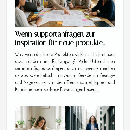
Wenn supportanfragen zur
inspiration für neue produkte
werden
Was, wenn der beste Produktentwickler nicht im Labor
sitzt, sondern im Posteingang? Viele Unternehmen
sammeln Supportanfragen, doch nur wenige machen
daraus systematisch Innovation. Gerade im Beauty-
und Nagelsegment, in dem Trends schnell kippen und
Kundinnen sehr konkrete Erwartungen haben,...