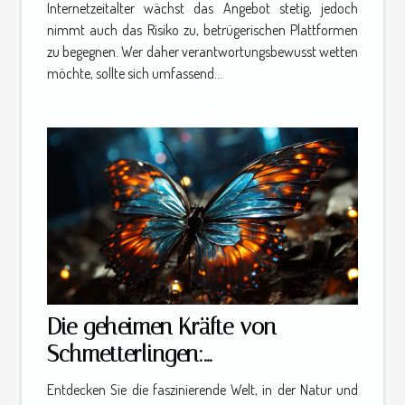
Internetzeitalter wächst das Angebot stetig, jedoch
nimmt auch das Risiko zu, betrügerischen Plattformen
zu begegnen. Wer daher verantwortungsbewusst wetten
möchte, sollte sich umfassend...
Die geheimen Kräfte von
Schmetterlingen:
Technologiesprung durch
Entdecken Sie die faszinierende Welt, in der Natur und