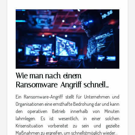
Wie man nach einem
Ransomware-Angriff schnell
wieder operativ wird
Ein Ransomware-Angriff stellt für Unternehmen und
Organisationen eine ernsthafte Bedrohung dar und kann
den operativen Betrieb innerhalb von Minuten
lahmlegen. Es ist wesentlich, in einer solchen
Krisensituation vorbereitet zu sein und gezielte
Maßnahmen zu ergreifen, um schnellstmöglich wieder...