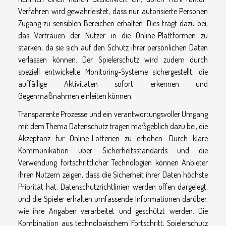
Verfahren wird gewährleistet, dass nur autorisierte Personen
Zugang zu sensiblen Bereichen erhalten. Dies trägt dazu bei,
das Vertrauen der Nutzer in die Online-Plattformen zu
stärken, da sie sich auf den Schutz ihrer persönlichen Daten
verlassen können. Der Spielerschutz wird zudem durch
speziell entwickelte Monitoring-Systeme sichergestellt, die
auffällige Aktivitäten sofort erkennen und
Gegenmaßnahmen einleiten können.
Transparente Prozesse und ein verantwortungsvoller Umgang
mit dem Thema Datenschutz tragen maßgeblich dazu bei, die
Akzeptanz für Online-Lotterien zu erhöhen. Durch klare
Kommunikation über Sicherheitsstandards und die
Verwendung fortschrittlicher Technologien können Anbieter
ihren Nutzern zeigen, dass die Sicherheit ihrer Daten höchste
Priorität hat. Datenschutzrichtlinien werden offen dargelegt,
und die Spieler erhalten umfassende Informationen darüber,
wie ihre Angaben verarbeitet und geschützt werden. Die
Kombination aus technologischem Fortschritt, Spielerschutz