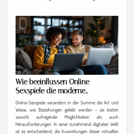
Wie beeinflussen Online-
Sexspiele die moderne
Beziehungsdynamik?
Online-Sexspiele verändern in der Summe die Art und
Weise, wie Beziehungen gelebt werden – sie bieten
sowohl aufregende Möglichkeiten als auch
Herausforderungen. In einer zunehmend digitalen Welt
ist es entscheidend, die Auswirkungen dieser virtuellen