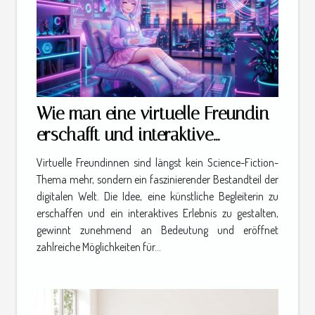
Wie man eine virtuelle Freundin
erschafft und interaktive
Erlebnisse gestaltet
Virtuelle Freundinnen sind längst kein Science-Fiction-
Thema mehr, sondern ein faszinierender Bestandteil der
digitalen Welt. Die Idee, eine künstliche Begleiterin zu
erschaffen und ein interaktives Erlebnis zu gestalten,
gewinnt zunehmend an Bedeutung und eröffnet
zahlreiche Möglichkeiten für...