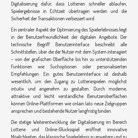
Digitalisierung dafür, dass Lotterien schneller ablaufen,
Spielergebnisse in Echtzeit übertragen werden und die
Sicherheit der Transaktionen verbessert wird.
Ein zentraler Aspekt der Optimierung des Spielerlebnisses liegt
in der Benutzerfreundlichkeit der digitalen Angebote. Der
technische Begriff Benutzerinterface beschreibt alle
Schnittstellen, über die der Nutzer mit dem System interagiert
– von der grafischen Oberfläche bis hin zu unterstützenden
Funktionen wie Suchoptionen oder personalisierten
Empfehlungen. Ein gutes Benutzerinterface ist deshalb
wesentlich, um den Zugang zu Lotteriespielen möglichst
intuitiv und angenehm zu gestalten. Durch moderne,
attraktive und leicht verständliche Benutzeroberflächen
können Online-Plattformen wie onlain lato neue Zielgruppen
ansprechen und bestehende Nutzer langfristig binden.
Die stetige Weiterentwicklung der Digitalisierung im Bereich
Lotterie und Online-Glücksspiel eröffnet innovative
Möglichkeiten, das klassische Spielerlebnis zu erweitern und zu