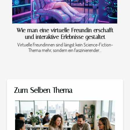
Wie man eine virtuelle Freundin erschafft
und interaktive Erlebnisse gestaltet
Virtuelle Freundinnen sind längst kein Science-Fiction-
Thema mehr, sondern ein faszinierender...
Zum Selben Thema