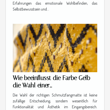
Erfahrungen das emotionale Wohlbefinden, das
Selbstbewusstsein und...
Wie beeinflusst die Farbe Gelb
die Wahl einer
Schmutzfangmatte?
Die Wahl der richtigen Schmutzfangmatte ist keine
zufällige Entscheidung, sondern wesentlich für
Funktionalität und Ästhetik im Eingangsbereich.