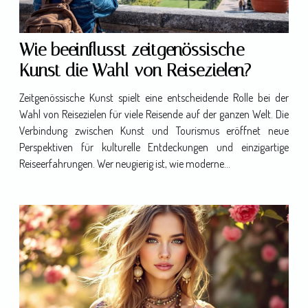
Wie beeinflusst zeitgenössische
Kunst die Wahl von Reisezielen?
Zeitgenössische Kunst spielt eine entscheidende Rolle bei der
Wahl von Reisezielen für viele Reisende auf der ganzen Welt. Die
Verbindung zwischen Kunst und Tourismus eröffnet neue
Perspektiven für kulturelle Entdeckungen und einzigartige
Reiseerfahrungen. Wer neugierig ist, wie moderne...