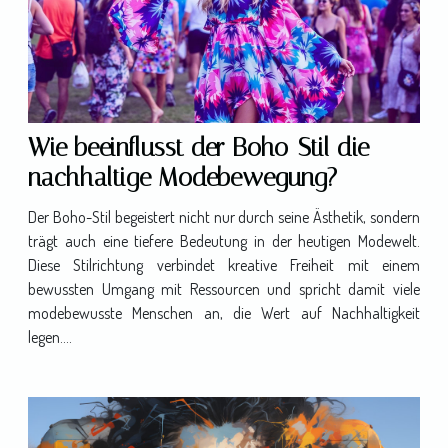
Wie beeinflusst der Boho-Stil die
nachhaltige Modebewegung?
Der Boho-Stil begeistert nicht nur durch seine Ästhetik, sondern
trägt auch eine tiefere Bedeutung in der heutigen Modewelt.
Diese Stilrichtung verbindet kreative Freiheit mit einem
bewussten Umgang mit Ressourcen und spricht damit viele
modebewusste Menschen an, die Wert auf Nachhaltigkeit
legen....