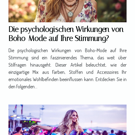
Die psychologischen Wirkungen von
Boho-Mode auf Ihre Stimmung?
Die psychologischen Wirkungen von Boho-Mode auf Ihre
Stimmung sind ein faszinierendes Thema, das weit über
Stilfragen hinausgeht. Dieser Artikel beleuchtet, wie der
einzigartige Mix aus Farben, Stoffen und Accessoires Ihr
emotionales Wohlbefinden beeinflussen kann. Entdecken Sie in
den folgenden...