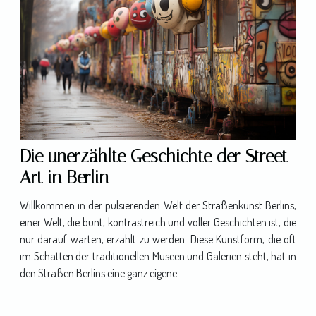
Die unerzählte Geschichte der Street
Art in Berlin
Willkommen in der pulsierenden Welt der Straßenkunst Berlins,
einer Welt, die bunt, kontrastreich und voller Geschichten ist, die
nur darauf warten, erzählt zu werden. Diese Kunstform, die oft
im Schatten der traditionellen Museen und Galerien steht, hat in
den Straßen Berlins eine ganz eigene...