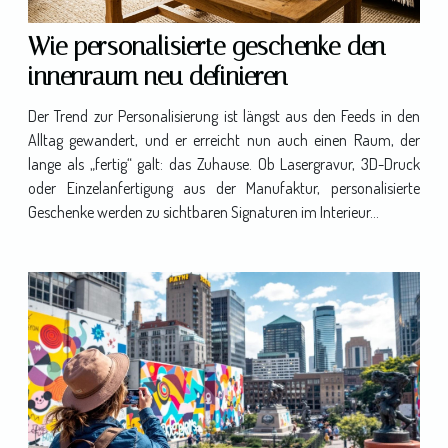
Wie personalisierte geschenke den
innenraum neu definieren
Der Trend zur Personalisierung ist längst aus den Feeds in den
Alltag gewandert, und er erreicht nun auch einen Raum, der
lange als „fertig“ galt: das Zuhause. Ob Lasergravur, 3D-Druck
oder Einzelanfertigung aus der Manufaktur, personalisierte
Geschenke werden zu sichtbaren Signaturen im Interieur...