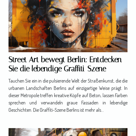
Street Art bewegt Berlin: Entdecken
Sie die lebendige Graffiti-Szene
Tauchen Sie ein in die pulsierende Welt der Straßenkunst, die die
urbanen Landschaften Berlins auf einzigartige Weise prägt. In
dieser Metropole treffen kreative Köpfe auf Beton, lassen Farben
sprechen und verwandeln graue Fassaden in lebendige
Geschichten. Die Graffiti-Szene Berlins ist mehr als...