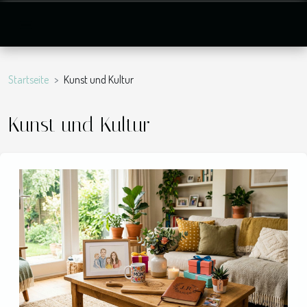
Startseite
Kunst und Kultur
Kunst und Kultur