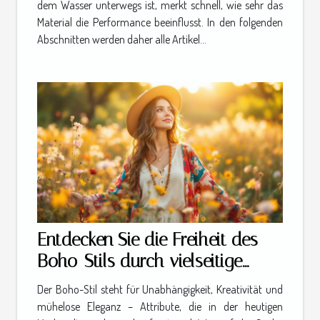
dem Wasser unterwegs ist, merkt schnell, wie sehr das
Material die Performance beeinflusst. In den folgenden
Abschnitten werden daher alle Artikel...
Entdecken Sie die Freiheit des
Boho-Stils durch vielseitige
Kleidung
Der Boho-Stil steht für Unabhängigkeit, Kreativität und
mühelose Eleganz – Attribute, die in der heutigen