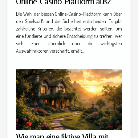
Online-Casino-Plattform aus?
Die Wahl der besten Online-Casino-Plattform kann über
den Spielspaß und die Sicherheit entscheiden. Es gibt
zahlreiche Kriterien, die beachtet werden sollten, um
eine fundierte und sichere Entscheidung zu treffen. Wer
sich einen Überblick über die wichtigsten
Auswahlfaktoren verschafft, erhält...
Wie man eine fiktive Villa mit