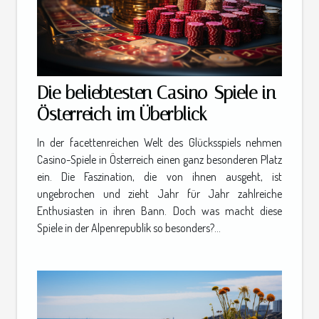
Die beliebtesten Casino-Spiele in
Österreich im Überblick
In der facettenreichen Welt des Glücksspiels nehmen
Casino-Spiele in Österreich einen ganz besonderen Platz
ein. Die Faszination, die von ihnen ausgeht, ist
ungebrochen und zieht Jahr für Jahr zahlreiche
Enthusiasten in ihren Bann. Doch was macht diese
Spiele in der Alpenrepublik so besonders?...