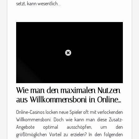
setzt, kann wesentlich...
Wie man den maximalen Nutzen
aus Willkommensboni in Online-
Casinos zieht
Online-Casinos locken neue Spieler oft mit verlockenden
Willkommensboni. Doch wie kann man diese Zusatz-
Angebote optimal ausschöpfen, um den
größtmöglichen Vorteil zu erzielen? In den folgenden