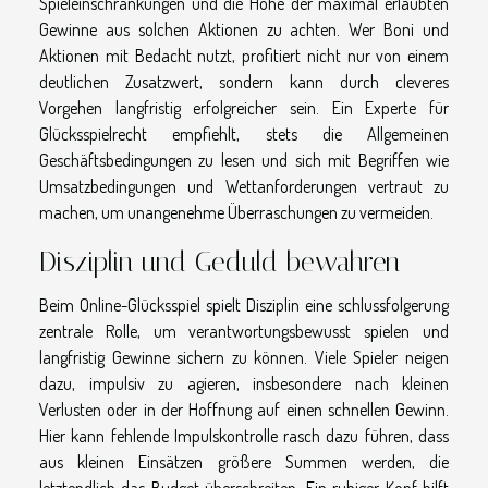
Spieleinschränkungen und die Höhe der maximal erlaubten
Gewinne aus solchen Aktionen zu achten. Wer Boni und
Aktionen mit Bedacht nutzt, profitiert nicht nur von einem
deutlichen Zusatzwert, sondern kann durch cleveres
Vorgehen langfristig erfolgreicher sein. Ein Experte für
Glücksspielrecht empfiehlt, stets die Allgemeinen
Geschäftsbedingungen zu lesen und sich mit Begriffen wie
Umsatzbedingungen und Wettanforderungen vertraut zu
machen, um unangenehme Überraschungen zu vermeiden.
Disziplin und Geduld bewahren
Beim Online-Glücksspiel spielt Disziplin eine schlussfolgerung
zentrale Rolle, um verantwortungsbewusst spielen und
langfristig Gewinne sichern zu können. Viele Spieler neigen
dazu, impulsiv zu agieren, insbesondere nach kleinen
Verlusten oder in der Hoffnung auf einen schnellen Gewinn.
Hier kann fehlende Impulskontrolle rasch dazu führen, dass
aus kleinen Einsätzen größere Summen werden, die