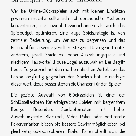
Wer bei Online-Glücksspielen auch mit kleinen Einsätzen
gewinnen möchte, sollte sich auf durchdachte Methoden
konzentrieren, die sowohl Gewinnchancen als auch das
Spielbudget optimieren. Eine kluge Spielstrategie ist von
zentraler Bedeutung, um Verluste zu begrenzen und das
Potenzial für Gewinne gezielt zu steigern. Dazu gehört unter
anderem, gezielt Spiele mit hoher Auszahlungsquote und
niedrigem Hausvorteil (House Edge) auszuwählen. Der Begriff
House Edge bezeichnet den mathematischen Vorteil, den das
Casino langfristig gegenüber den Spielern hat; je niedriger
dieser Wert, desto besser stehen die Chancen für den Spieler.
Die gezielte Auswahl von Glücksspielen ist einer der
Schlüsselfaktoren für erfolgreiches Spielen mit begrenztem
Budget. Besonders Spielautomaten mit hoher
Auszahlungsrate, Blackjack, Video Poker oder bestimmte
Pokervarianten bieten oft bessere Gewinnmöglichkeiten bei
gleichzeitig überschaubarem Risiko. Es empfiehlt sich, die