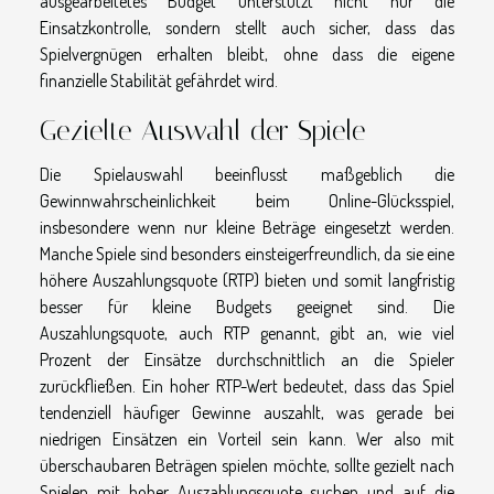
ausgearbeitetes Budget unterstützt nicht nur die
Einsatzkontrolle, sondern stellt auch sicher, dass das
Spielvergnügen erhalten bleibt, ohne dass die eigene
finanzielle Stabilität gefährdet wird.
Gezielte Auswahl der Spiele
Die Spielauswahl beeinflusst maßgeblich die
Gewinnwahrscheinlichkeit beim Online-Glücksspiel,
insbesondere wenn nur kleine Beträge eingesetzt werden.
Manche Spiele sind besonders einsteigerfreundlich, da sie eine
höhere Auszahlungsquote (RTP) bieten und somit langfristig
besser für kleine Budgets geeignet sind. Die
Auszahlungsquote, auch RTP genannt, gibt an, wie viel
Prozent der Einsätze durchschnittlich an die Spieler
zurückfließen. Ein hoher RTP-Wert bedeutet, dass das Spiel
tendenziell häufiger Gewinne auszahlt, was gerade bei
niedrigen Einsätzen ein Vorteil sein kann. Wer also mit
überschaubaren Beträgen spielen möchte, sollte gezielt nach
Spielen mit hoher Auszahlungsquote suchen und auf die