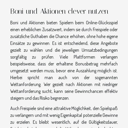
Boni und Aktionen clever nutzen
Boni und Aktionen bieten Spielern beim Online-Glücksspiel
einen erheblichen Zusatzwert, indem sie durch Freispiele oder
zusätzliche Guthaben die Chance erhöhen, ohne hohe eigene
Einsätze zu gewinnen. Es ist entscheidend, diese Angebote
gezielt zu wählen und die jeweiligen Umsatzbedingungen
sorgfältig zu prüfen. Viele Plattformen verlangen
beispielsweise, dass der erhaltene Bonusbetrag mehrfach
umgesetzt werden muss, bevor eine Auszahlung möglich ist.
Hierbei spricht man auch von der sogenannten
Wettanforderung. Wer gezielt nach Aktionen mit niedriger
Wettanforderung sucht, kann seine Gewinnchancen effektiv
steigern und das Risiko begrenzen.
Auch Freispiele sind eine attraktive Möglichkeit, den Spielspaß
zu verlängern und mit wenig Eigenkapital potenzielle Gewinne
zu erzielen. Es bleibt wesentlich, auf die Gültigkeitsdauer,