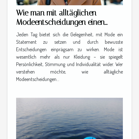
Wie man mit alltäglichen
Modeentscheidungen einen
bleibenden Eindruck hinterlässt
Jeden Tag bietet sich die Gelegenheit, mit Mode ein
Statement zu setzen und durch bewusste
Entscheidungen einprägsam zu wirken. Mode ist
wesentlich mehr als nur Kleidung – sie spiegelt
Persönlichkeit, Stimmung und Individualität wider. Wer
verstehen möchte, wie alltägliche
Modeentscheidungen...