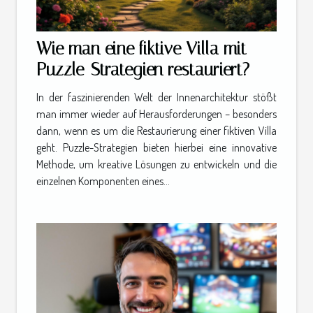
Wie man eine fiktive Villa mit
Puzzle-Strategien restauriert?
In der faszinierenden Welt der Innenarchitektur stößt
man immer wieder auf Herausforderungen – besonders
dann, wenn es um die Restaurierung einer fiktiven Villa
geht. Puzzle-Strategien bieten hierbei eine innovative
Methode, um kreative Lösungen zu entwickeln und die
einzelnen Komponenten eines...