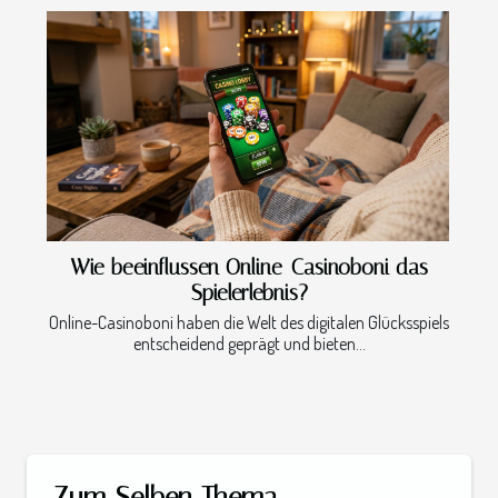
Wie beeinflussen Online-Casinoboni das
Spielerlebnis?
Online-Casinoboni haben die Welt des digitalen Glücksspiels
entscheidend geprägt und bieten...
Zum Selben Thema