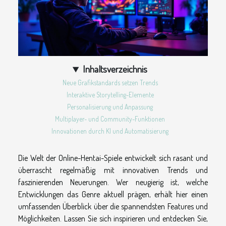
Inhaltsverzeichnis
Neue Grafikstandards setzen Trends
Interaktive Storytelling-Elemente
Personalisierung und Anpassung
Multiplayer- und Community-Funktionen
Innovationen durch KI und Automatisierung
Die Welt der Online-Hentai-Spiele entwickelt sich rasant und
überrascht regelmäßig mit innovativen Trends und
faszinierenden Neuerungen. Wer neugierig ist, welche
Entwicklungen das Genre aktuell prägen, erhält hier einen
umfassenden Überblick über die spannendsten Features und
Möglichkeiten. Lassen Sie sich inspirieren und entdecken Sie,