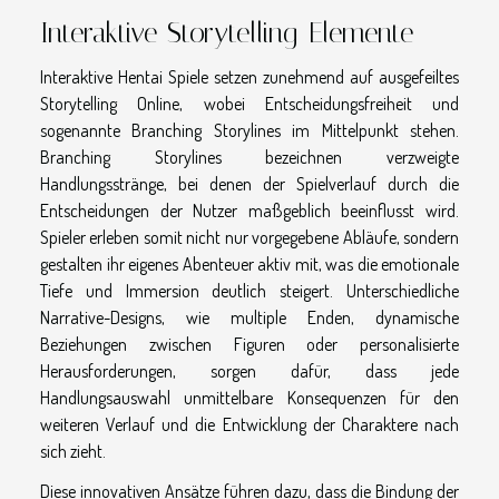
Interaktive Storytelling-Elemente
Interaktive Hentai Spiele setzen zunehmend auf ausgefeiltes
Storytelling Online, wobei Entscheidungsfreiheit und
sogenannte Branching Storylines im Mittelpunkt stehen.
Branching Storylines bezeichnen verzweigte
Handlungsstränge, bei denen der Spielverlauf durch die
Entscheidungen der Nutzer maßgeblich beeinflusst wird.
Spieler erleben somit nicht nur vorgegebene Abläufe, sondern
gestalten ihr eigenes Abenteuer aktiv mit, was die emotionale
Tiefe und Immersion deutlich steigert. Unterschiedliche
Narrative-Designs, wie multiple Enden, dynamische
Beziehungen zwischen Figuren oder personalisierte
Herausforderungen, sorgen dafür, dass jede
Handlungsauswahl unmittelbare Konsequenzen für den
weiteren Verlauf und die Entwicklung der Charaktere nach
sich zieht.
Diese innovativen Ansätze führen dazu, dass die Bindung der