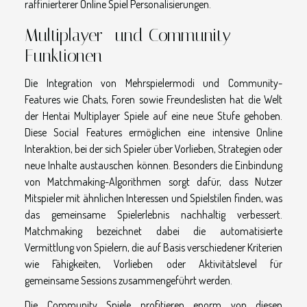
raffinierterer Online Spiel Personalisierungen.
Multiplayer- und Community-
Funktionen
Die Integration von Mehrspielermodi und Community-
Features wie Chats, Foren sowie Freundeslisten hat die Welt
der Hentai Multiplayer Spiele auf eine neue Stufe gehoben.
Diese Social Features ermöglichen eine intensive Online
Interaktion, bei der sich Spieler über Vorlieben, Strategien oder
neue Inhalte austauschen können. Besonders die Einbindung
von Matchmaking-Algorithmen sorgt dafür, dass Nutzer
Mitspieler mit ähnlichen Interessen und Spielstilen finden, was
das gemeinsame Spielerlebnis nachhaltig verbessert.
Matchmaking bezeichnet dabei die automatisierte
Vermittlung von Spielern, die auf Basis verschiedener Kriterien
wie Fähigkeiten, Vorlieben oder Aktivitätslevel für
gemeinsame Sessions zusammengeführt werden.
Die Community Spiele profitieren enorm von diesen