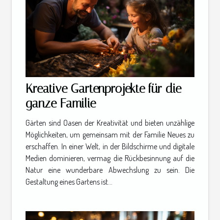
Kreative Gartenprojekte für die
ganze Familie
Gärten sind Oasen der Kreativität und bieten unzählige
Möglichkeiten, um gemeinsam mit der Familie Neues zu
erschaffen. In einer Welt, in der Bildschirme und digitale
Medien dominieren, vermag die Rückbesinnung auf die
Natur eine wunderbare Abwechslung zu sein. Die
Gestaltung eines Gartens ist...