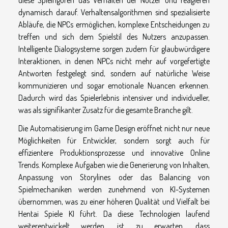
diese Spielfiguren das Verhalten der Nutzer und reagieren
dynamisch darauf. Verhaltensalgorithmen sind spezialisierte
Abläufe, die NPCs ermöglichen, komplexe Entscheidungen zu
treffen und sich dem Spielstil des Nutzers anzupassen.
Intelligente Dialogsysteme sorgen zudem für glaubwürdigere
Interaktionen, in denen NPCs nicht mehr auf vorgefertigte
Antworten festgelegt sind, sondern auf natürliche Weise
kommunizieren und sogar emotionale Nuancen erkennen.
Dadurch wird das Spielerlebnis intensiver und individueller,
was als signifikanter Zusatz für die gesamte Branche gilt.
Die Automatisierung im Game Design eröffnet nicht nur neue
Möglichkeiten für Entwickler, sondern sorgt auch für
effizientere Produktionsprozesse und innovative Online
Trends. Komplexe Aufgaben wie die Generierung von Inhalten,
Anpassung von Storylines oder das Balancing von
Spielmechaniken werden zunehmend von KI-Systemen
übernommen, was zu einer höheren Qualität und Vielfalt bei
Hentai Spiele KI führt. Da diese Technologien laufend
weiterentwickelt werden, ist zu erwarten, dass