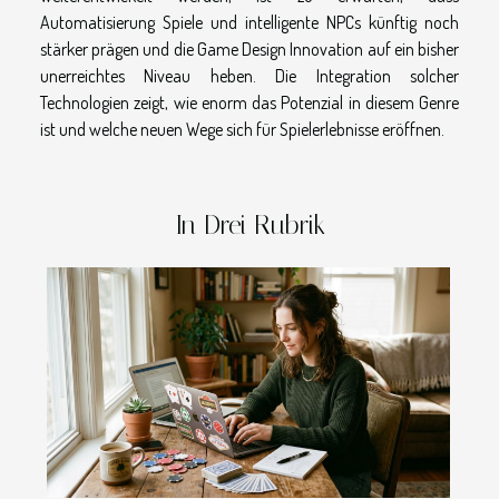
Automatisierung Spiele und intelligente NPCs künftig noch
stärker prägen und die Game Design Innovation auf ein bisher
unerreichtes Niveau heben. Die Integration solcher
Technologien zeigt, wie enorm das Potenzial in diesem Genre
ist und welche neuen Wege sich für Spielerlebnisse eröffnen.
In Drei Rubrik