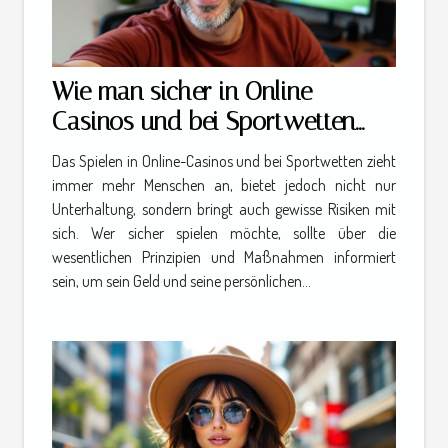
Wie man sicher in Online-
Casinos und bei Sportwetten
spielt
Das Spielen in Online-Casinos und bei Sportwetten zieht
immer mehr Menschen an, bietet jedoch nicht nur
Unterhaltung, sondern bringt auch gewisse Risiken mit
sich. Wer sicher spielen möchte, sollte über die
wesentlichen Prinzipien und Maßnahmen informiert
sein, um sein Geld und seine persönlichen...