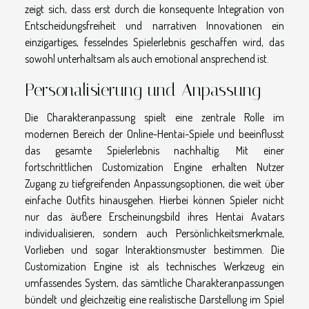
zeigt sich, dass erst durch die konsequente Integration von
Entscheidungsfreiheit und narrativen Innovationen ein
einzigartiges, fesselndes Spielerlebnis geschaffen wird, das
sowohl unterhaltsam als auch emotional ansprechend ist.
Personalisierung und Anpassung
Die Charakteranpassung spielt eine zentrale Rolle im
modernen Bereich der Online-Hentai-Spiele und beeinflusst
das gesamte Spielerlebnis nachhaltig. Mit einer
fortschrittlichen Customization Engine erhalten Nutzer
Zugang zu tiefgreifenden Anpassungsoptionen, die weit über
einfache Outfits hinausgehen. Hierbei können Spieler nicht
nur das äußere Erscheinungsbild ihres Hentai Avatars
individualisieren, sondern auch Persönlichkeitsmerkmale,
Vorlieben und sogar Interaktionsmuster bestimmen. Die
Customization Engine ist als technisches Werkzeug ein
umfassendes System, das sämtliche Charakteranpassungen
bündelt und gleichzeitig eine realistische Darstellung im Spiel