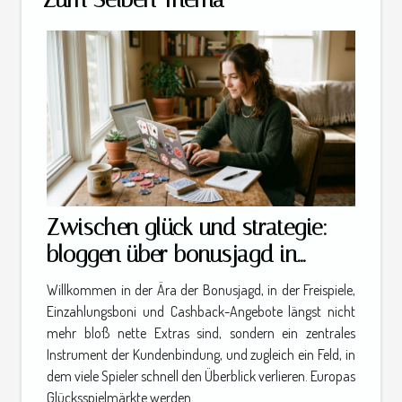
Zwischen glück und strategie:
bloggen über bonusjagd in
online-casinos
Willkommen in der Ära der Bonusjagd, in der Freispiele,
Einzahlungsboni und Cashback-Angebote längst nicht
mehr bloß nette Extras sind, sondern ein zentrales
Instrument der Kundenbindung, und zugleich ein Feld, in
dem viele Spieler schnell den Überblick verlieren. Europas
Glücksspielmärkte werden...