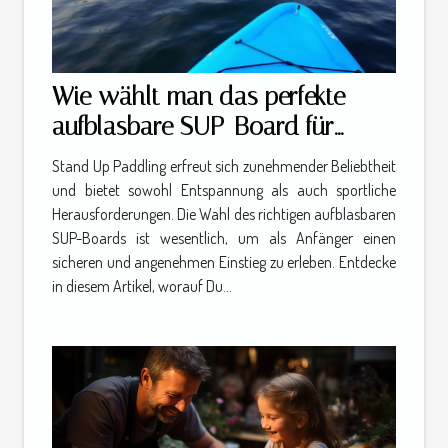
Wie wählt man das perfekte
aufblasbare SUP-Board für
Anfänger aus?
Stand Up Paddling erfreut sich zunehmender Beliebtheit
und bietet sowohl Entspannung als auch sportliche
Herausforderungen. Die Wahl des richtigen aufblasbaren
SUP-Boards ist wesentlich, um als Anfänger einen
sicheren und angenehmen Einstieg zu erleben. Entdecke
in diesem Artikel, worauf Du...