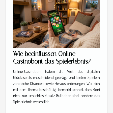
Wie beeinflussen Online-
Casinoboni das Spielerlebnis?
Online-Casinoboni haben die Welt des digitalen
Glücksspiels entscheidend geprägt und bieten Spielern
zahlreiche Chancen sowie Herausforderungen. Wer sich
mit dem Thema beschäftigt, bemerkt schnell, dass Boni
nicht nur schlichtes Zusatz-Guthaben sind, sondern das
Spielerlebnis wesentlich...