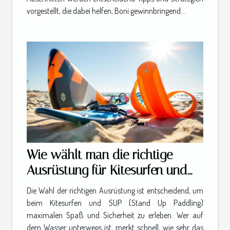
vorgestellt, die dabei helfen, Boni gewinnbringend...
Wie wählt man die richtige
Ausrüstung für Kitesurfen und
SUP?
Die Wahl der richtigen Ausrüstung ist entscheidend, um
beim Kitesurfen und SUP (Stand Up Paddling)
maximalen Spaß und Sicherheit zu erleben. Wer auf
dem Wasser unterwegs ist, merkt schnell, wie sehr das