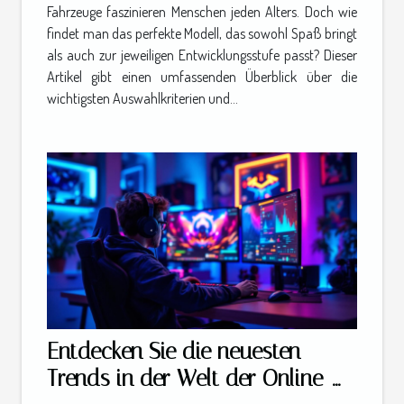
Fahrzeuge faszinieren Menschen jeden Alters. Doch wie
findet man das perfekte Modell, das sowohl Spaß bringt
als auch zur jeweiligen Entwicklungsstufe passt? Dieser
Artikel gibt einen umfassenden Überblick über die
wichtigsten Auswahlkriterien und...
Entdecken Sie die neuesten
Trends in der Welt der Online-