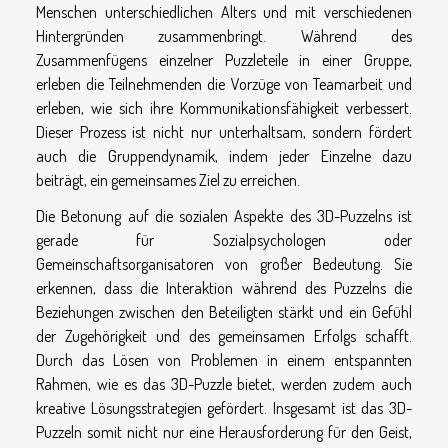
Menschen unterschiedlichen Alters und mit verschiedenen
Hintergründen zusammenbringt. Während des
Zusammenfügens einzelner Puzzleteile in einer Gruppe,
erleben die Teilnehmenden die Vorzüge von Teamarbeit und
erleben, wie sich ihre Kommunikationsfähigkeit verbessert.
Dieser Prozess ist nicht nur unterhaltsam, sondern fördert
auch die Gruppendynamik, indem jeder Einzelne dazu
beiträgt, ein gemeinsames Ziel zu erreichen.
Die Betonung auf die sozialen Aspekte des 3D-Puzzelns ist
gerade für Sozialpsychologen oder
Gemeinschaftsorganisatoren von großer Bedeutung. Sie
erkennen, dass die Interaktion während des Puzzelns die
Beziehungen zwischen den Beteiligten stärkt und ein Gefühl
der Zugehörigkeit und des gemeinsamen Erfolgs schafft.
Durch das Lösen von Problemen in einem entspannten
Rahmen, wie es das 3D-Puzzle bietet, werden zudem auch
kreative Lösungsstrategien gefördert. Insgesamt ist das 3D-
Puzzeln somit nicht nur eine Herausforderung für den Geist,