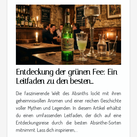
Entdeckung der grünen Fee: Ein
Leitfaden zu den besten
Absinthe-Sorten
Die faszinierende Welt des Absinths lockt mit ihren
geheimnisvollen Aromen und einer reichen Geschichte
voller Mythen und Legenden. In diesem Artikel erhältst
du einen umfassenden Leitfaden, der dich auf eine
Entdeckungsreise durch die besten Absinthe-Sorten
mitnimmt. Lass dich inspirieren,...