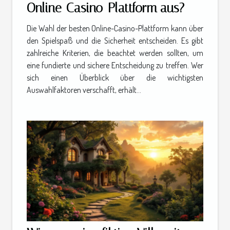
Online-Casino-Plattform aus?
Die Wahl der besten Online-Casino-Plattform kann über
den Spielspaß und die Sicherheit entscheiden. Es gibt
zahlreiche Kriterien, die beachtet werden sollten, um
eine fundierte und sichere Entscheidung zu treffen. Wer
sich einen Überblick über die wichtigsten
Auswahlfaktoren verschafft, erhält...