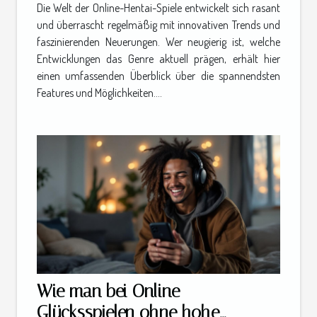
Hentai-Spiele
Die Welt der Online-Hentai-Spiele entwickelt sich rasant
und überrascht regelmäßig mit innovativen Trends und
faszinierenden Neuerungen. Wer neugierig ist, welche
Entwicklungen das Genre aktuell prägen, erhält hier
einen umfassenden Überblick über die spannendsten
Features und Möglichkeiten....
Wie man bei Online-
Glücksspielen ohne hohe