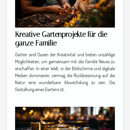
Kreative Gartenprojekte für die
ganze Familie
Gärten sind Oasen der Kreativität und bieten unzählige
Möglichkeiten, um gemeinsam mit der Familie Neues zu
erschaffen. In einer Welt, in der Bildschirme und digitale
Medien dominieren, vermag die Rückbesinnung auf die
Natur eine wunderbare Abwechslung zu sein. Die
Gestaltung eines Gartens ist...