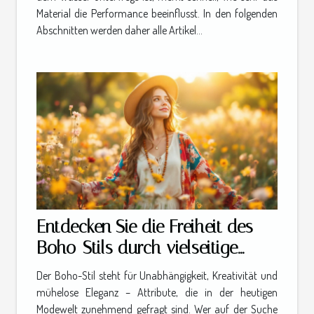
Material die Performance beeinflusst. In den folgenden
Abschnitten werden daher alle Artikel...
Entdecken Sie die Freiheit des
Boho-Stils durch vielseitige
Kleidung
Der Boho-Stil steht für Unabhängigkeit, Kreativität und
mühelose Eleganz – Attribute, die in der heutigen
Modewelt zunehmend gefragt sind. Wer auf der Suche