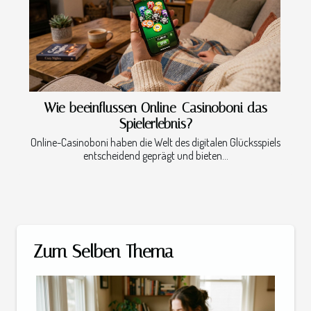
Wie beeinflussen Online-Casinoboni das
Spielerlebnis?
Online-Casinoboni haben die Welt des digitalen Glücksspiels
entscheidend geprägt und bieten...
Zum Selben Thema