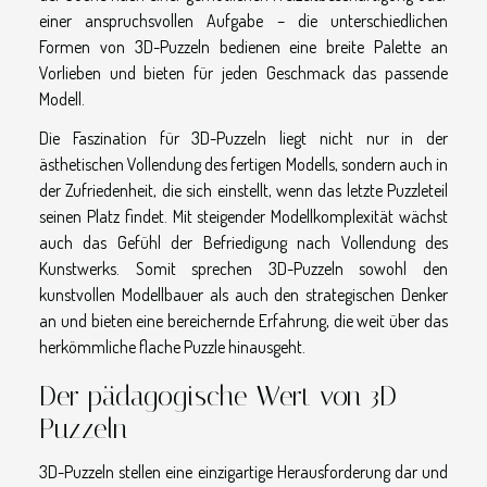
einer anspruchsvollen Aufgabe – die unterschiedlichen
Formen von 3D-Puzzeln bedienen eine breite Palette an
Vorlieben und bieten für jeden Geschmack das passende
Modell.
Die Faszination für 3D-Puzzeln liegt nicht nur in der
ästhetischen Vollendung des fertigen Modells, sondern auch in
der Zufriedenheit, die sich einstellt, wenn das letzte Puzzleteil
seinen Platz findet. Mit steigender Modellkomplexität wächst
auch das Gefühl der Befriedigung nach Vollendung des
Kunstwerks. Somit sprechen 3D-Puzzeln sowohl den
kunstvollen Modellbauer als auch den strategischen Denker
an und bieten eine bereichernde Erfahrung, die weit über das
herkömmliche flache Puzzle hinausgeht.
Der pädagogische Wert von 3D-
Puzzeln
3D-Puzzeln stellen eine einzigartige Herausforderung dar und