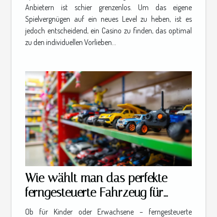
Anbietern ist schier grenzenlos. Um das eigene
Spielvergnügen auf ein neues Level zu heben, ist es
jedoch entscheidend, ein Casino zu finden, das optimal
zu den individuellen Vorlieben...
Wie wählt man das perfekte
ferngesteuerte Fahrzeug für
jedes Alter?
Ob für Kinder oder Erwachsene – ferngesteuerte