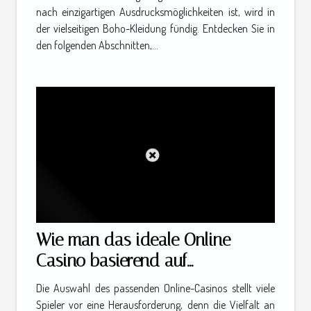
nach einzigartigen Ausdrucksmöglichkeiten ist, wird in
der vielseitigen Boho-Kleidung fündig. Entdecken Sie in
den folgenden Abschnitten,...
Wie man das ideale Online-
Casino basierend auf
Spielvorlieben auswählt
Die Auswahl des passenden Online-Casinos stellt viele
Spieler vor eine Herausforderung, denn die Vielfalt an