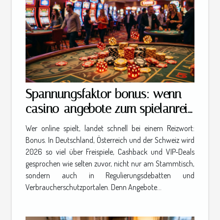
Spannungsfaktor bonus: wenn
casino-angebote zum spielanreiz
werden
Wer online spielt, landet schnell bei einem Reizwort:
Bonus. In Deutschland, Österreich und der Schweiz wird
2026 so viel über Freispiele, Cashback und VIP-Deals
gesprochen wie selten zuvor, nicht nur am Stammtisch,
sondern auch in Regulierungsdebatten und
Verbraucherschutzportalen. Denn Angebote...