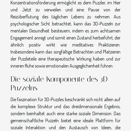
Konzentrationsförderung ermöglicht es dem Puzzler, im Hier
und Jetzt zu verweilen und eine Pause von der
Reizüberflutung des täglichen Lebens zu nehmen. Aus
psychologischer Sicht betrachtet, kann das 3D-Puzzeln zur
mentalen Gesundheit beisteuern, indem es zum achtsamen
Engagement anregt und somit einen Zustand herbeiführt, der
ähnlich positiv wirkt wie meditatives Praktizieren.
Insbesondere kann das sorgfältige Betrachten und Platzieren
der Puzzleteile eine therapeutische Wirkung haben und zur
inneren Ruhe sowie emotionalen Ausgeglichenheit führen.
Die soziale Komponente des 3D-
Puzzelns
Die Faszination für 3D-Puzzles beschränkt sich nicht allein auf
die komplexe Struktur und das dreidimensionale Ergebnis,
sondern beinhaltet auch eine starke soziale Dimension. Das
gemeinschaftliche Puzzeln bietet eine ideale Plattform für
soziale Interaktion und den Austausch von Ideen, die