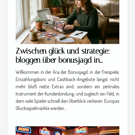
Zwischen glück und strategie:
bloggen über bonusjagd in
online-casinos
Willkommen in der Ära der Bonusjagd, in der Freispiele,
Einzahlungsboni und Cashback-Angebote längst nicht
mehr bloß nette Extras sind, sondern ein zentrales
Instrument der Kundenbindung, und zugleich ein Feld, in
dem viele Spieler schnell den Überblick verlieren. Europas
Glücksspielmärkte werden...