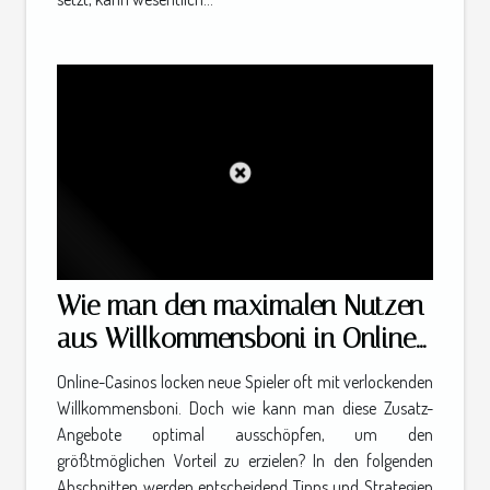
Wie man den maximalen Nutzen
aus Willkommensboni in Online-
Casinos zieht
Online-Casinos locken neue Spieler oft mit verlockenden
Willkommensboni. Doch wie kann man diese Zusatz-
Angebote optimal ausschöpfen, um den
größtmöglichen Vorteil zu erzielen? In den folgenden
Abschnitten werden entscheidend Tipps und Strategien