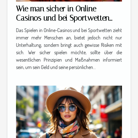
Wie man sicher in Online-
Casinos und bei Sportwetten
spielt
Das Spielen in Online-Casinos und bei Sportwetten zieht
immer mehr Menschen an, bietet jedoch nicht nur
Unterhaltung, sondern bringt auch gewisse Risiken mit
sich. Wer sicher spielen möchte, sollte über die
wesentlichen Prinzipien und Maßnahmen informiert
sein, um sein Geld und seine persönlichen...