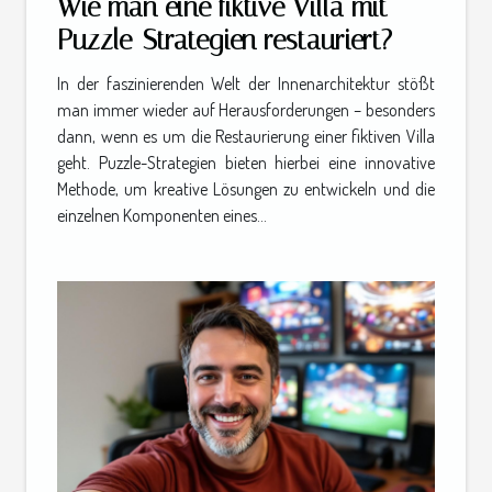
Wie man eine fiktive Villa mit
Puzzle-Strategien restauriert?
In der faszinierenden Welt der Innenarchitektur stößt
man immer wieder auf Herausforderungen – besonders
dann, wenn es um die Restaurierung einer fiktiven Villa
geht. Puzzle-Strategien bieten hierbei eine innovative
Methode, um kreative Lösungen zu entwickeln und die
einzelnen Komponenten eines...