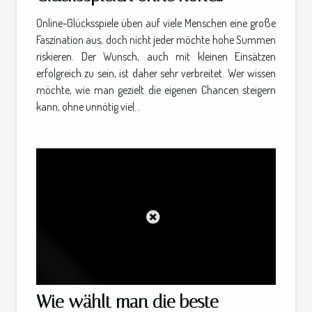
Einsätze gewinnt?
Online-Glücksspiele üben auf viele Menschen eine große
Faszination aus, doch nicht jeder möchte hohe Summen
riskieren. Der Wunsch, auch mit kleinen Einsätzen
erfolgreich zu sein, ist daher sehr verbreitet. Wer wissen
möchte, wie man gezielt die eigenen Chancen steigern
kann, ohne unnötig viel...
Wie wählt man die beste