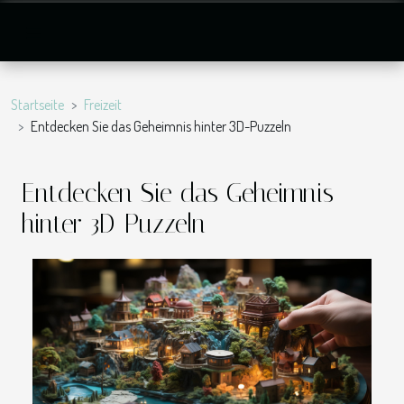
Startseite
Freizeit
Entdecken Sie das Geheimnis hinter 3D-Puzzeln
Entdecken Sie das Geheimnis
hinter 3D-Puzzeln