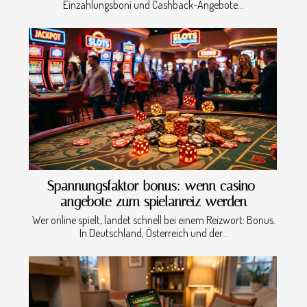
Einzahlungsboni und Cashback-Angebote...
Spannungsfaktor bonus: wenn casino-
angebote zum spielanreiz werden
Wer online spielt, landet schnell bei einem Reizwort: Bonus.
In Deutschland, Österreich und der...