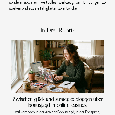
sondern auch ein wertvolles Werkzeug, um Bindungen zu
stärken und soziale Fähigkeiten zu entwickeln.
In Drei Rubrik
Zwischen glück und strategie: bloggen über
bonusjagd in online-casinos
Willkommen in der Ära der Bonusjagd, in der Freispiele,